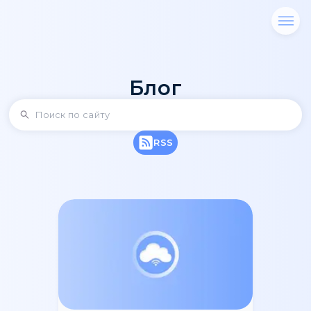
Блог
RSS