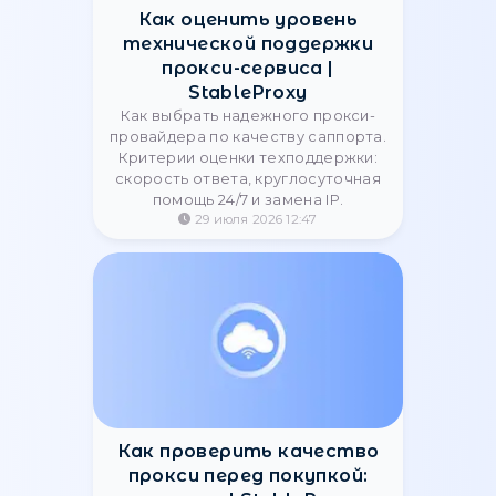
Как оценить уровень
технической поддержки
прокси-сервиса |
StableProxy
Как выбрать надежного прокси-
провайдера по качеству саппорта.
Критерии оценки техподдержки:
скорость ответа, круглосуточная
помощь 24/7 и замена IP.
29 июля 2026 12:47