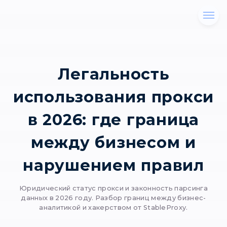
Легальность
использования пр
в 2026: где грани
между бизнесом
нарушением пра