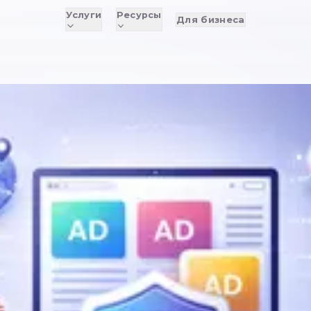
Услуги
Ресурсы
Д