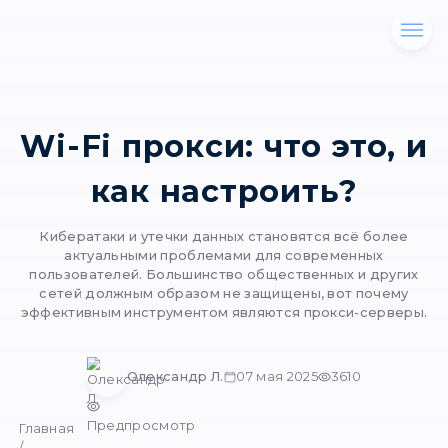
Wi-Fi прокси: что э
как настроить?
Кибератаки и утечки данных становятся вс
актуальными проблемами для современ
пользователей. Большинство общественных 
сетей должным образом не защищены, вот
эффективным инструментом являются прокси