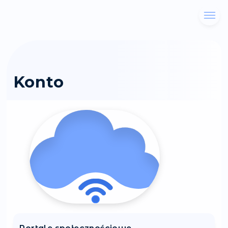
Konto