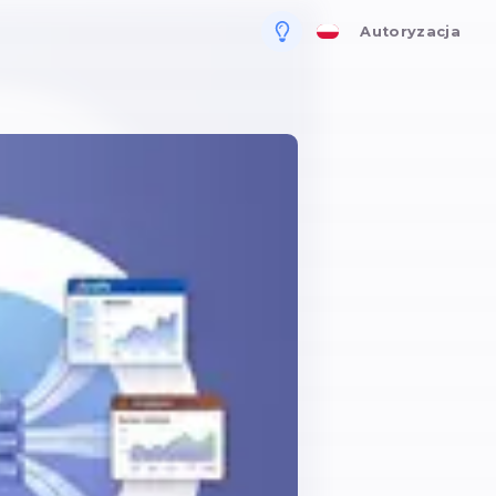
la biznesu