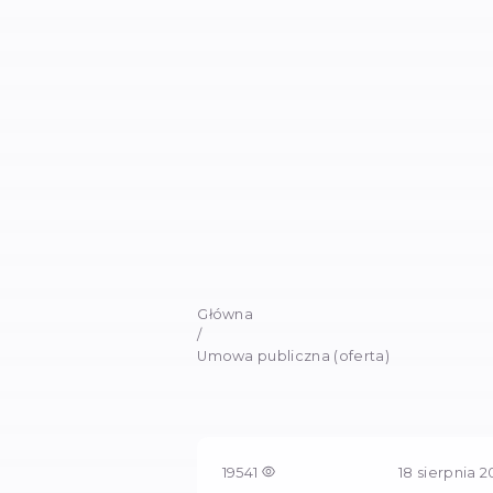
Główna
/
Umowa publiczna (oferta)