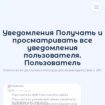
Уведомления Получ
просматривать в
уведомления
пользователя.
Пользователь
Список всех доступных методов для взаимодейст